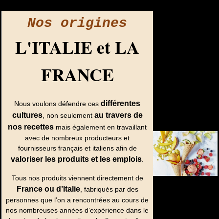
Nos origines
L'ITALIE et LA
FRANCE
différentes
Nous voulons défendre ces
cultures
au travers de
, non seulement
nos recettes
mais également en travaillant
avec de nombreux producteurs et
fournisseurs français et italiens afin de
valoriser les produits et les emplois
.
Tous nos produits viennent directement de
France ou d’Italie
, fabriqués par des
personnes que l’on a rencontrées au cours de
nos nombreuses années d’expérience dans le