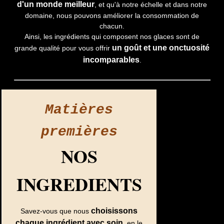
d'un monde meilleur
, et qu'à notre échelle et dans notre
domaine, nous pouvons améliorer la consommation de
chacun.
Ainsi, les ingrédients qui composent nos glaces sont de
un goût et une onctuosité
grande qualité pour vous offrir
incomparables
.
Matières
premières
NOS
INGREDIENTS
choisissons
Savez-vous que nous
chaque ingrédient avec soin
, en le