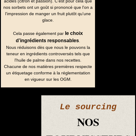
acides (citron et passion). C'est pour cela que
nos sorbets ont un goût si prononcé que l'on a
l'impression de manger un fruit plutôt qu'une
glace.
le choix
Cela passe également par
d’ingrédients responsables
.
Nous réduisons dès que nous le pouvons la
teneur en ingrédients controversés tels que
l'huile de palme dans nos recettes.
Chacune de nos matières premières respecte
un étiquetage conforme à la réglementation
en vigueur sur les OGM.
Le sourcing
NOS