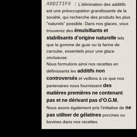
ADDITIFS :
L'élimination des additifs
est une préoccupation grandissante de la
société, qui recherche des produits les plus
"naturels" possible.
Dans nos glaces, vous
émulsifiants et
trouverez des
stabilisants d'origine naturelle
tels
que la gomme de guar ou la farine de
caroube, essentiels pour une glace
onctueuse.
Nous formulons ainsi nos recettes en
additifs non
définissants les
controversés
et veillons à ce que nos
des
partenaires nous fournissent
matières premières ne contenant
pas et ne dérivant pas d'O.G.M.
.
ne
Nous avons également pris l'initiative de
pas utiliser de gélatines
porcines ou
bovines dans nos recettes.