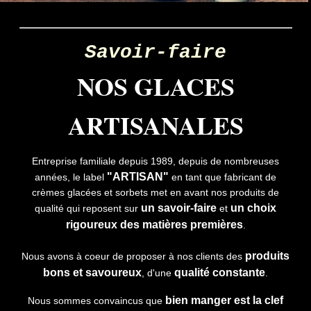
Savoir-faire
NOS GLACES
ARTISANALES
Entreprise familiale depuis 1989, depuis de nombreuses
"ARTISAN"
années, le label
en tant que fabricant de
crèmes glacées et sorbets met en avant nos produits de
un savoir-faire
un choix
qualité qui reposent sur
et
rigoureux des matières premières
.
produits
Nous avons à coeur de proposer à nos clients des
bons et savoureux
qualité constante
, d'une
.
bien manger est la clef
Nous sommes convaincus que