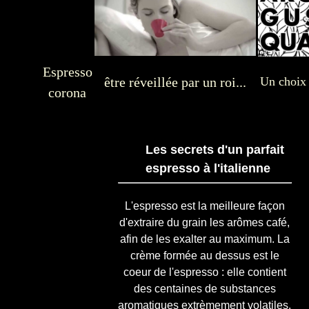
Espresso
être réveillée par un roi...
Un choix 
corona
Les secrets d'un parfait
espresso à l'italienne
L'espresso est la meilleure façon
d'extraire du grain les arômes café,
afin de les exalter au maximum. La
crème formée au dessus est le
coeur de l'espresso : elle contient
des centaines de substances
aromatiques extrèmement volatiles.