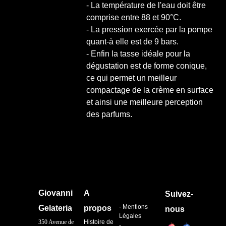
- La température de l'eau doit être
comprise entre 88 et 90°C.
- La pression exercée par la pompe
quant-à elle est de 9 bars.
- Enfin la tasse idéale pour la
dégustation est de forme conique,
ce qui permet un meilleur
compactage de la crème en surface
et ainsi une meilleure perception
des parfums.
.
Giovanni
A
Suivez-
- Mentions
Gelateria
propos
nous
Légales
350 Avenue de
Histoire de
-