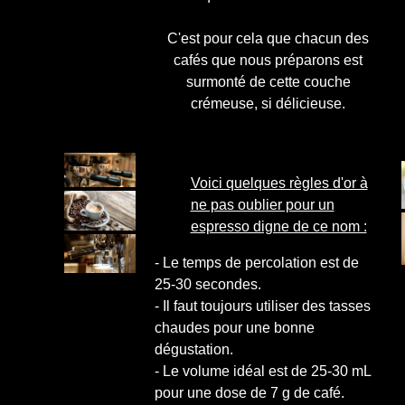
C'est pour cela que chacun des
cafés que nous préparons est
surmonté de cette couche
crémeuse, si délicieuse.
Voici quelques règles d'or à
ne pas oublier pour un
espresso digne de ce nom :
- Le temps de percolation est de
25-30 secondes.
- Il faut toujours utiliser des tasses
chaudes pour une bonne
dégustation.
- Le volume idéal est de 25-30 mL
pour une dose de 7 g de café.